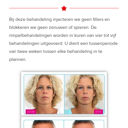
Bij deze behandeling injecteren we geen fillers en
blokkeren we geen zenuwen of spieren. De
rimpelbehandelingen worden in kuren van vier tot vijf
behandelingen uitgevoerd. U dient een tussenperiode
van twee weken tussen elke behandeling in te
plannen.