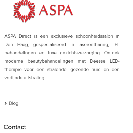
ASPA Direct is een exclusieve schoonheidssalon in
Den Haag, gespecialiseerd in laserontharing, IPL
behandelingen en luxe gezichtsverzorging. Ontdek
moderne beautybehandelingen met Déesse LED-
therapie voor een stralende, gezonde huid en een
verfijnde uitstraling.
Blog
Contact