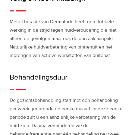
Meta Therapie van Dermatude heeft een dubbele
werking in de strijd tegen huidveroudering die niet
alleen de gevolgen maar ook de oorzaak aanpakt.
Natuurlijke huidverbetering van binnenuit en het
inbrengen van actieve werkstoffen van buitenaf.
Behandelingsduur
De gezichtsbehandeling start met één behandeling
per week gedurende de eerste maand. In deze eerste
periode zult u een aanzienlijke verbetering van de
huid zien. Daarna verminderen we de
behandelfrequentie naar één behandeling per twee