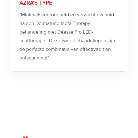
AZRA'S TYPE
"Minimaliseer roodheid en verzacht uw huid
na een Dermatude Meta Therapy-
behandeling met Déesse Pro LED-
lichttherapie. Deze twee behandelingen zijn
de perfecte combinatie van effectiviteit en
ontspanning!"