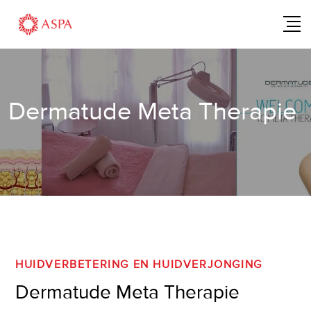
Dermatude Meta Therapie
HUIDVERBETERING EN HUIDVERJONGING
Dermatude Meta Therapie