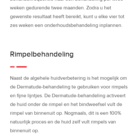
weken gedurende twee maanden. Zodra u het
gewenste resultaat heeft bereikt, kunt u elke vier tot
zes weken een onderhoudsbehandeling inplannen.
Rimpelbehandeling
Naast de algehele huidverbetering is het mogelijk om
de Dermatude-behandeling te gebruiken voor rimpels
en fijne lijntjes. De Dermatude-behandeling activeert
de huid onder de rimpel en het bindweefsel vult de
rimpel van binnenuit op. Nogmaals, dit is een 100%
natuurlijk proces en de huid zelf vult rimpels van
binnenuit op.