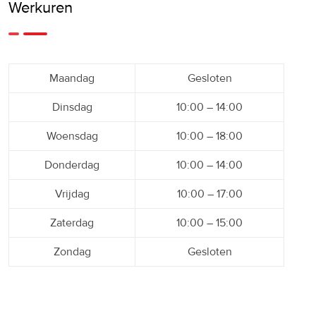
Werkuren
Maandag
Gesloten
Dinsdag
10:00 – 14:00
Woensdag
10:00 – 18:00
Donderdag
10:00 – 14:00
Vrijdag
10:00 – 17:00
Zaterdag
10:00 – 15:00
Zondag
Gesloten