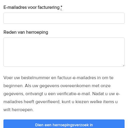
E-mailadres voor facturering
*
Reden van herroeping
Voer uw bestelnummer en factuur-e-mailadres in om te
beginnen. Als uw gegevens overeenkomen met onze
gegevens, ontvangt u een verificatie-e-mail. Nadat u uw e-
mailadres heeft geverifieerd, kunt u kiezen welke items u
wilt herroepen.
Dien een herroepingsverzoek in