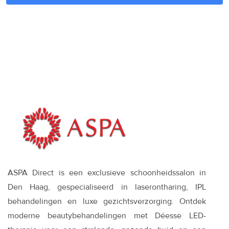
ASPA Direct is een exclusieve schoonheidssalon in
Den Haag, gespecialiseerd in laserontharing, IPL
behandelingen en luxe gezichtsverzorging. Ontdek
moderne beautybehandelingen met Déesse LED-