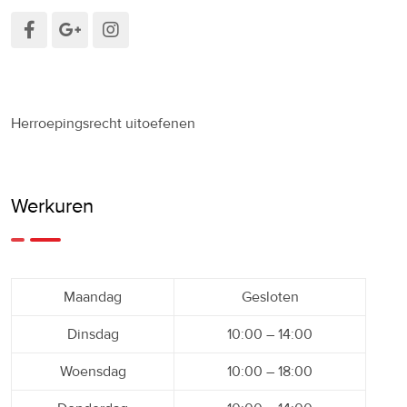
Herroepingsrecht uitoefenen
Werkuren
Maandag
Gesloten
Dinsdag
10:00 – 14:00
Woensdag
10:00 – 18:00