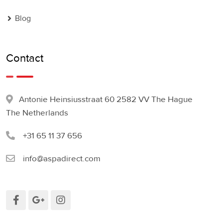
Blog
Contact
Antonie Heinsiusstraat 60 2582 VV The Hague
The Netherlands
+31 65 11 37 656
info@aspadirect.com