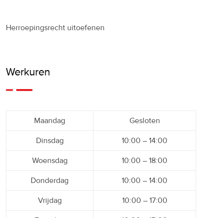
Herroepingsrecht uitoefenen
Werkuren
Maandag
Gesloten
Dinsdag
10:00 – 14:00
Woensdag
10:00 – 18:00
Donderdag
10:00 – 14:00
Vrijdag
10:00 – 17:00