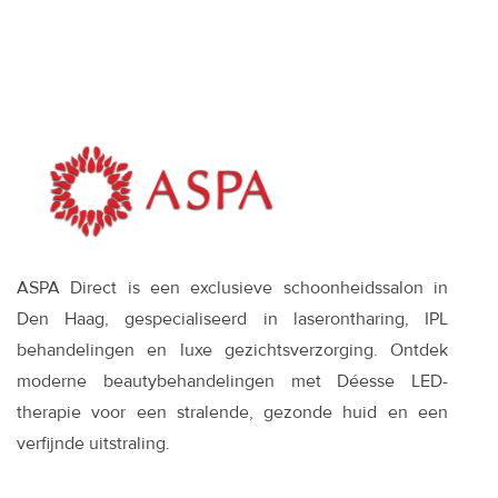
werkt
ASPA Direct is een exclusieve schoonheidssalon in
Den Haag, gespecialiseerd in laserontharing, IPL
behandelingen en luxe gezichtsverzorging. Ontdek
moderne beautybehandelingen met Déesse LED-
therapie voor een stralende, gezonde huid en een
verfijnde uitstraling.