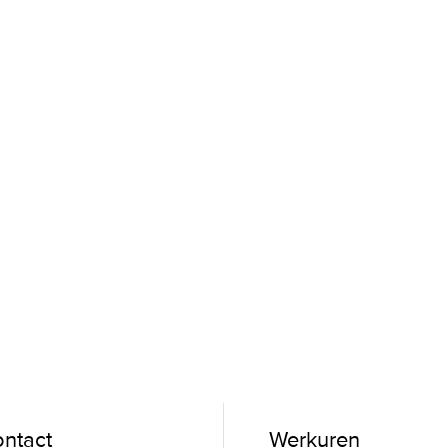
ntact
Werkuren