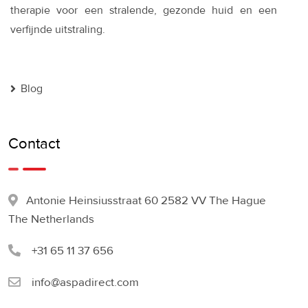
therapie voor een stralende, gezonde huid en een
verfijnde uitstraling.
Blog
Contact
Antonie Heinsiusstraat 60 2582 VV The Hague
The Netherlands
+31 65 11 37 656
info@aspadirect.com