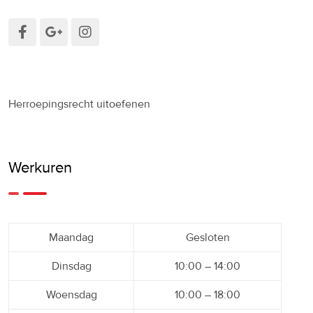
Herroepingsrecht uitoefenen
Werkuren
Maandag
Gesloten
Dinsdag
10:00 – 14:00
Woensdag
10:00 – 18:00