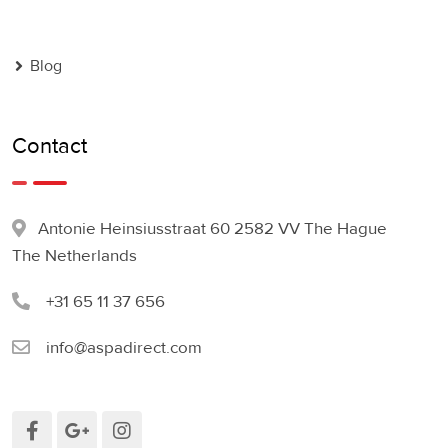
Blog
Contact
Antonie Heinsiusstraat 60 2582 VV The Hague
The Netherlands
+31 65 11 37 656
info@aspadirect.com