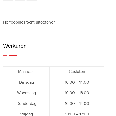
Herroepingsrecht uitoefenen
Werkuren
Maandag
Gesloten
Dinsdag
10:00 – 14:00
Woensdag
10:00 – 18:00
Donderdag
10:00 – 14:00
Vrijdag
10:00 – 17:00