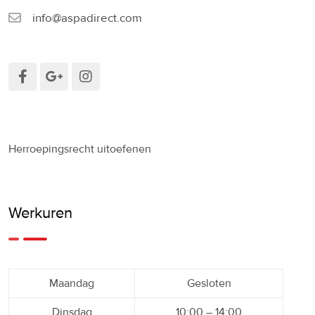
info@aspadirect.com
Herroepingsrecht uitoefenen
Werkuren
Maandag
Gesloten
Dinsdag
10:00 – 14:00