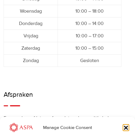
Woensdag
10:00 – 18:00
Donderdag
10:00 – 14:00
Vrijdag
10:00 – 17:00
Zaterdag
10:00 – 15:00
Zondag
Gesloten
Afspraken
Een eerdere of latere afspraak is ook mogelijk, bel ons
gerust.
Manage Cookie Consent