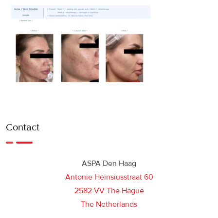
Contact
ASPA Den Haag
Antonie Heinsiusstraat 60
2582 VV The Hague
The Netherlands