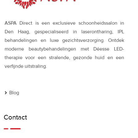
ASPA Direct is een exclusieve schoonheidssalon in
Den Haag, gespecialiseerd in laserontharing, IPL
behandelingen en luxe gezichtsverzorging. Ontdek
moderne beautybehandelingen met Déesse LED-
therapie voor een stralende, gezonde huid en een
verfijnde uitstraling.
Blog
Contact