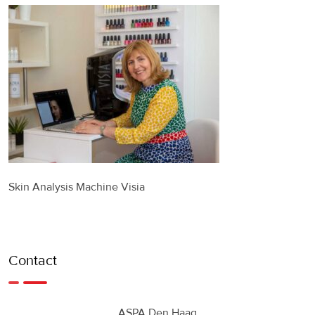
Skin Analysis Machine Visia
Contact
ASPA Den Haag