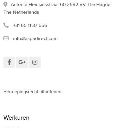
Antonie Heinsiusstraat 60 2582 VV The Hague
The Netherlands
+31 65 11 37 656
info@aspadirect.com
Herroepingsrecht uitoefenen
Werkuren