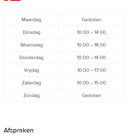
Maandag
Gesloten
Dinsdag
10:00 – 14:00
Woensdag
10:00 – 18:00
Donderdag
10:00 – 14:00
Vrijdag
10:00 – 17:00
Zaterdag
10:00 – 15:00
Zondag
Gesloten
Afspraken