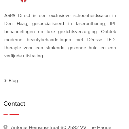
ASPA Direct is een exclusieve schoonheidssalon in
Den Haag, gespecialiseerd in laserontharing, IPL
behandelingen en luxe gezichtsverzorging. Ontdek
moderne beautybehandelingen met Déesse LED-
therapie voor een stralende, gezonde huid en een
verfijnde uitstraling.
Blog
Contact
Antonie Heinsiusstraat 60 2582 VV The Hague