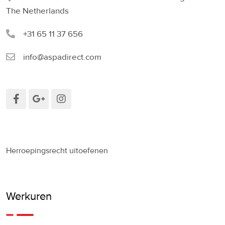
The Netherlands
+31 65 11 37 656
info@aspadirect.com
Herroepingsrecht uitoefenen
Werkuren