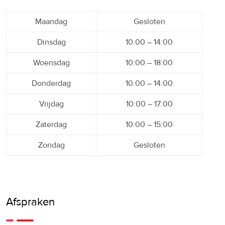
Maandag
Gesloten
Dinsdag
10:00 – 14:00
Woensdag
10:00 – 18:00
Donderdag
10:00 – 14:00
Vrijdag
10:00 – 17:00
Zaterdag
10:00 – 15:00
Zondag
Gesloten
Afspraken