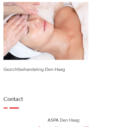
Gezichtbehandeling-Den-Haag
Contact
ASPA Den Haag