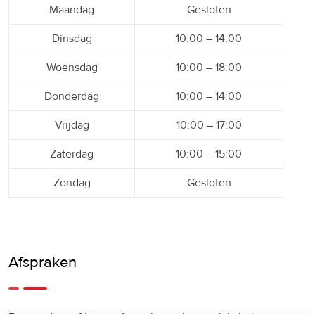
Maandag
Gesloten
Dinsdag
10:00 – 14:00
Woensdag
10:00 – 18:00
Donderdag
10:00 – 14:00
Vrijdag
10:00 – 17:00
Zaterdag
10:00 – 15:00
Zondag
Gesloten
Afspraken