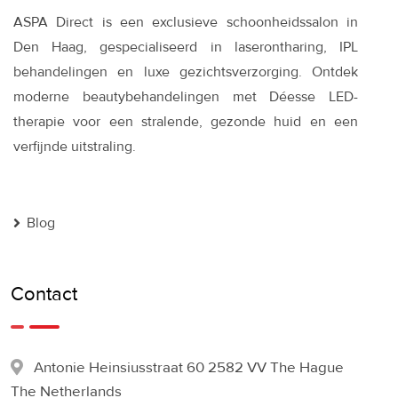
ASPA Direct is een exclusieve schoonheidssalon in
Den Haag, gespecialiseerd in laserontharing, IPL
behandelingen en luxe gezichtsverzorging. Ontdek
moderne beautybehandelingen met Déesse LED-
therapie voor een stralende, gezonde huid en een
verfijnde uitstraling.
Blog
Contact
Antonie Heinsiusstraat 60 2582 VV The Hague
The Netherlands