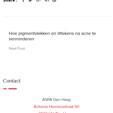
Hoe pigmentvlekken en littekens na acne te
verminderen
Next Post
Contact
ASPA Den Haag
Antonie Heinsiusstraat 60