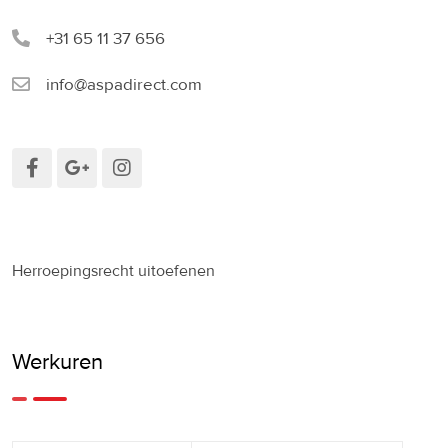
+31 65 11 37 656
info@aspadirect.com
Herroepingsrecht uitoefenen
Werkuren