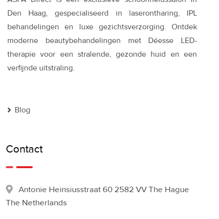
Den Haag, gespecialiseerd in laserontharing, IPL
behandelingen en luxe gezichtsverzorging. Ontdek
moderne beautybehandelingen met Déesse LED-
therapie voor een stralende, gezonde huid en een
verfijnde uitstraling.
Blog
Contact
Antonie Heinsiusstraat 60 2582 VV The Hague
The Netherlands