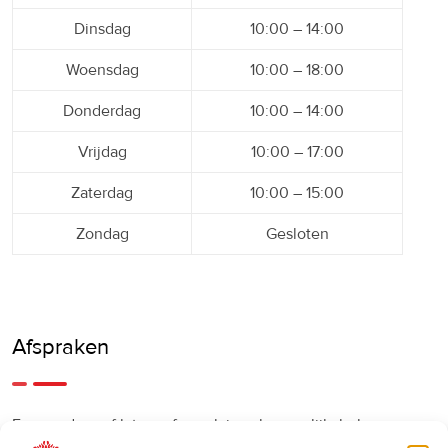
Dinsdag
10:00 – 14:00
Woensdag
10:00 – 18:00
Donderdag
10:00 – 14:00
Vrijdag
10:00 – 17:00
Zaterdag
10:00 – 15:00
Zondag
Gesloten
Afspraken
Een eerdere of latere afspraak is ook mogelijk, bel ons