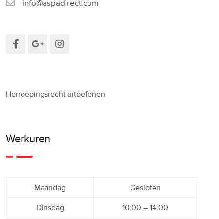
info@aspadirect.com
Herroepingsrecht uitoefenen
Werkuren
Maandag
Gesloten
Dinsdag
10:00 – 14:00