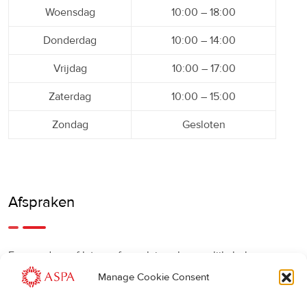
Woensdag
10:00 – 18:00
Donderdag
10:00 – 14:00
Vrijdag
10:00 – 17:00
Zaterdag
10:00 – 15:00
Zondag
Gesloten
Afspraken
Een eerdere of latere afspraak is ook mogelijk, bel ons
gerust.
Manage Cookie Consent