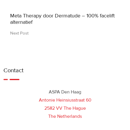
Meta Therapy door Dermatude – 100% facelift
alternatief
Next Post
Contact
ASPA Den Haag
Antonie Heinsiusstraat 60
2582 VV The Hague
The Netherlands