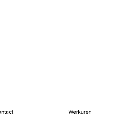
ntact
Werkuren