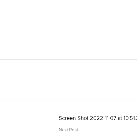
Screen Shot 2022 11 07 at 10.51
Next Post