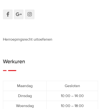
Herroepingsrecht uitoefenen
Werkuren
Maandag
Gesloten
Dinsdag
10:00 – 14:00
Woensdag
10:00 – 18:00