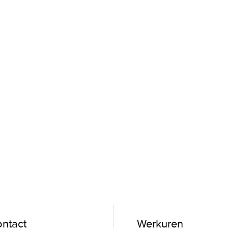
ntact
Werkuren