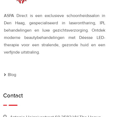
ASPA Direct is een exclusieve schoonheidssalon in
Den Haag, gespecialiseerd in laserontharing, IPL
behandelingen en luxe gezichtsverzorging. Ontdek
moderne beautybehandelingen met Déesse LED-
therapie voor een stralende, gezonde huid en een
verfijnde uitstraling.
Blog
Contact