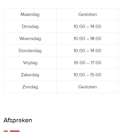
Maandag
Gesloten
Dinsdag
10:00 – 14:00
Woensdag
10:00 – 18:00
Donderdag
10:00 – 14:00
Vrijdag
10:00 – 17:00
Zaterdag
10:00 – 15:00
Zondag
Gesloten
Afspraken