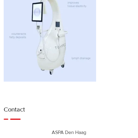
Contact
ASPA Den Haag