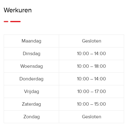
Werkuren
Maandag
Gesloten
Dinsdag
10:00 – 14:00
Woensdag
10:00 – 18:00
Donderdag
10:00 – 14:00
Vrijdag
10:00 – 17:00
Zaterdag
10:00 – 15:00
Zondag
Gesloten