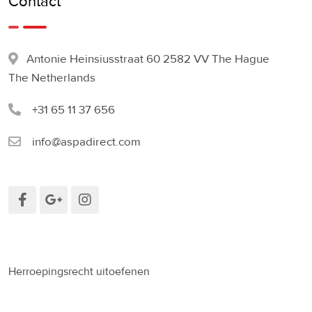
Contact
Antonie Heinsiusstraat 60 2582 VV The Hague
The Netherlands
+31 65 11 37 656
info@aspadirect.com
Herroepingsrecht uitoefenen