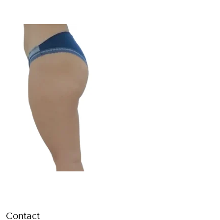
Contact