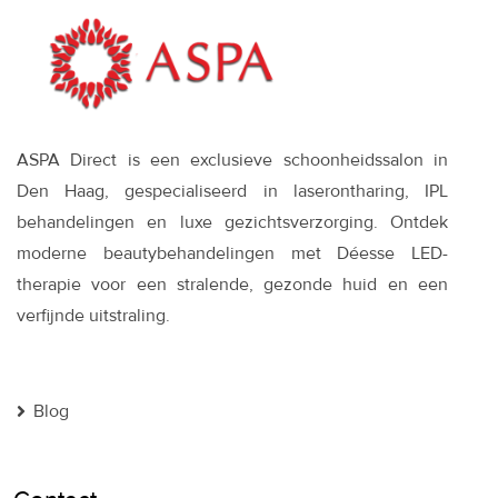
ASPA Direct is een exclusieve schoonheidssalon in
Den Haag, gespecialiseerd in laserontharing, IPL
behandelingen en luxe gezichtsverzorging. Ontdek
moderne beautybehandelingen met Déesse LED-
therapie voor een stralende, gezonde huid en een
verfijnde uitstraling.
Blog