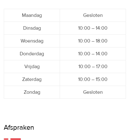
Maandag
Gesloten
Dinsdag
10:00 – 14:00
Woensdag
10:00 – 18:00
Donderdag
10:00 – 14:00
Vrijdag
10:00 – 17:00
Zaterdag
10:00 – 15:00
Zondag
Gesloten
Afspraken