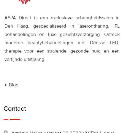
ASPA Direct is een exclusieve schoonheidssalon in
Den Haag, gespecialiseerd in laserontharing, IPL
behandelingen en luxe gezichtsverzorging. Ontdek
moderne beautybehandelingen met Déesse LED-
therapie voor een stralende, gezonde huid en een
verfijnde uitstraling.
Blog
Contact