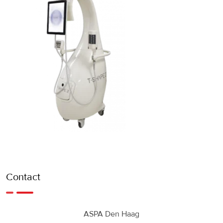
Contact
ASPA Den Haag