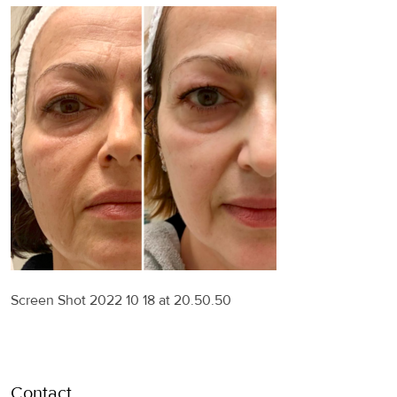
Screen Shot 2022 10 18 at 20.50.50
Contact