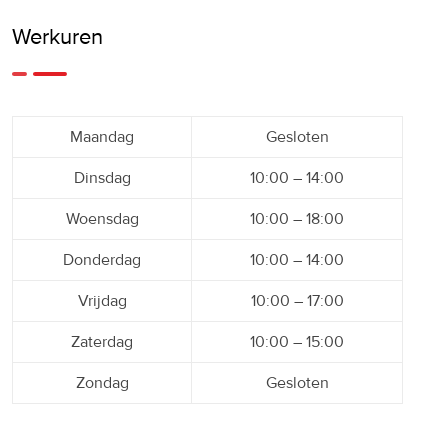
Werkuren
Maandag
Gesloten
Dinsdag
10:00 – 14:00
Woensdag
10:00 – 18:00
Donderdag
10:00 – 14:00
Vrijdag
10:00 – 17:00
Zaterdag
10:00 – 15:00
Zondag
Gesloten