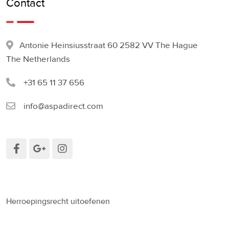
Contact
Antonie Heinsiusstraat 60 2582 VV The Hague
The Netherlands
+31 65 11 37 656
info@aspadirect.com
Herroepingsrecht uitoefenen