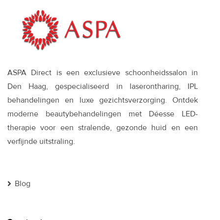
ASPA Direct is een exclusieve schoonheidssalon in
Den Haag, gespecialiseerd in laserontharing, IPL
behandelingen en luxe gezichtsverzorging. Ontdek
moderne beautybehandelingen met Déesse LED-
therapie voor een stralende, gezonde huid en een
verfijnde uitstraling.
Blog