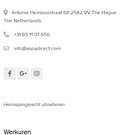
Antonie Heinsiusstraat 60 2582 VV The Hague
The Netherlands
+31 65 11 37 656
info@aspadirect.com
Herroepingsrecht uitoefenen
Werkuren