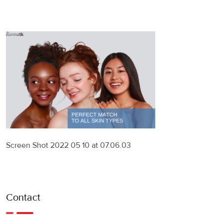
Screen Shot 2022 05 10 at 07.06.03
Contact