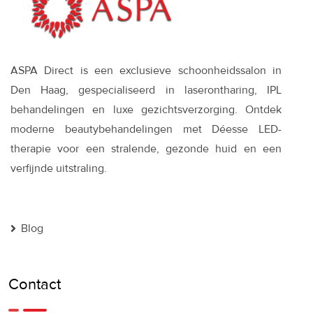
ASPA Direct is een exclusieve schoonheidssalon in
Den Haag, gespecialiseerd in laserontharing, IPL
behandelingen en luxe gezichtsverzorging. Ontdek
moderne beautybehandelingen met Déesse LED-
therapie voor een stralende, gezonde huid en een
verfijnde uitstraling.
Blog
Contact