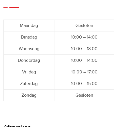
Maandag
Gesloten
Dinsdag
10:00 – 14:00
Woensdag
10:00 – 18:00
Donderdag
10:00 – 14:00
Vrijdag
10:00 – 17:00
Zaterdag
10:00 – 15:00
Zondag
Gesloten