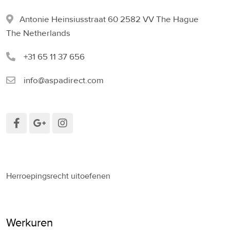
Antonie Heinsiusstraat 60 2582 VV The Hague
The Netherlands
+31 65 11 37 656
info@aspadirect.com
Herroepingsrecht uitoefenen
Werkuren