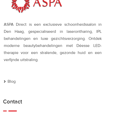
ASPA Direct is een exclusieve schoonheidssalon in
Den Haag, gespecialiseerd in laserontharing, IPL
behandelingen en luxe gezichtsverzorging. Ontdek
moderne beautybehandelingen met Déesse LED-
therapie voor een stralende, gezonde huid en een
verfijnde uitstraling.
Blog
Contact