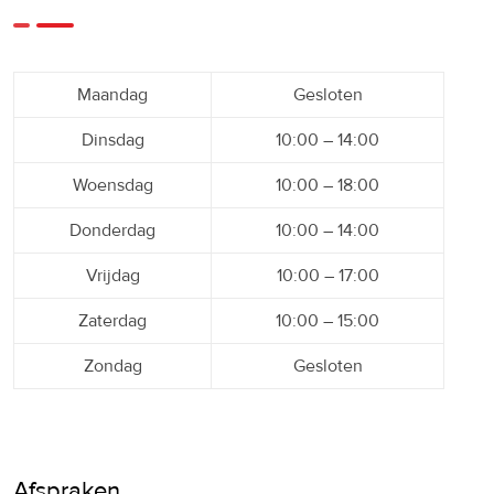
Maandag
Gesloten
Dinsdag
10:00 – 14:00
Woensdag
10:00 – 18:00
Donderdag
10:00 – 14:00
Vrijdag
10:00 – 17:00
Zaterdag
10:00 – 15:00
Zondag
Gesloten
Afspraken