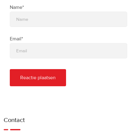
Name*
Email*
Contact