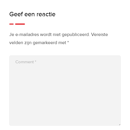
Geef een reactie
Je e-mailadres wordt niet gepubliceerd.
Vereiste
velden zijn gemarkeerd met
*