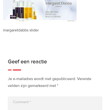
margaretdabbs slider
Geef een reactie
Je e-mailadres wordt niet gepubliceerd.
Vereiste
velden zijn gemarkeerd met
*