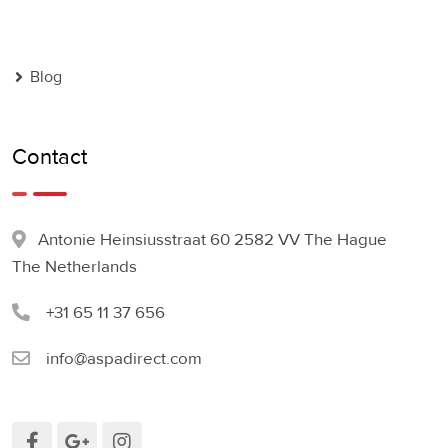
Blog
Contact
Antonie Heinsiusstraat 60 2582 VV The Hague
The Netherlands
+31 65 11 37 656
info@aspadirect.com