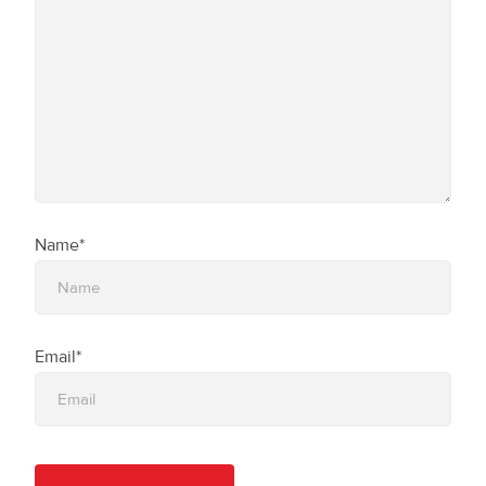
Name*
Email*