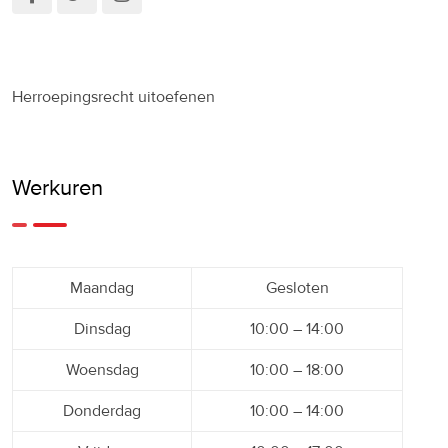
Herroepingsrecht uitoefenen
Werkuren
Maandag
Gesloten
Dinsdag
10:00 – 14:00
Woensdag
10:00 – 18:00
Donderdag
10:00 – 14:00