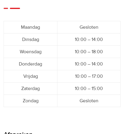
Maandag
Gesloten
Dinsdag
10:00 – 14:00
Woensdag
10:00 – 18:00
Donderdag
10:00 – 14:00
Vrijdag
10:00 – 17:00
Zaterdag
10:00 – 15:00
Zondag
Gesloten