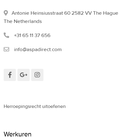
Antonie Heinsiusstraat 60 2582 VV The Hague
The Netherlands
+31 65 11 37 656
info@aspadirect.com
Herroepingsrecht uitoefenen
Werkuren