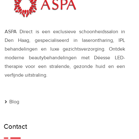
ASPA Direct is een exclusieve schoonheidssalon in
Den Haag, gespecialiseerd in laserontharing, IPL
behandelingen en luxe gezichtsverzorging. Ontdek
moderne beautybehandelingen met Déesse LED-
therapie voor een stralende, gezonde huid en een
verfijnde uitstraling.
Blog
Contact