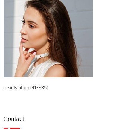
pexels photo 4138851
Contact