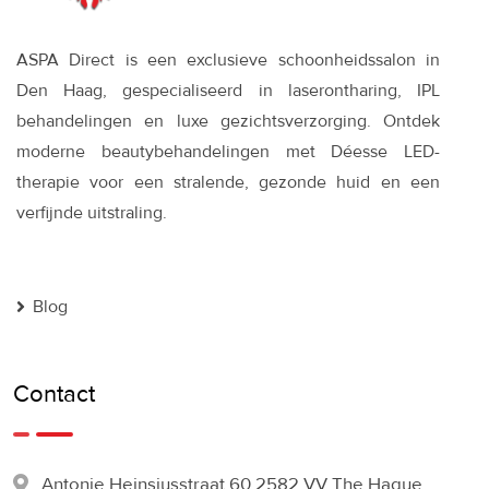
ASPA Direct is een exclusieve schoonheidssalon in
Den Haag, gespecialiseerd in laserontharing, IPL
behandelingen en luxe gezichtsverzorging. Ontdek
moderne beautybehandelingen met Déesse LED-
therapie voor een stralende, gezonde huid en een
verfijnde uitstraling.
Blog
Contact
Antonie Heinsiusstraat 60 2582 VV The Hague