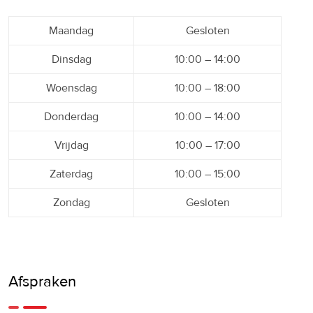
Maandag
Gesloten
Dinsdag
10:00 – 14:00
Woensdag
10:00 – 18:00
Donderdag
10:00 – 14:00
Vrijdag
10:00 – 17:00
Zaterdag
10:00 – 15:00
Zondag
Gesloten
Afspraken