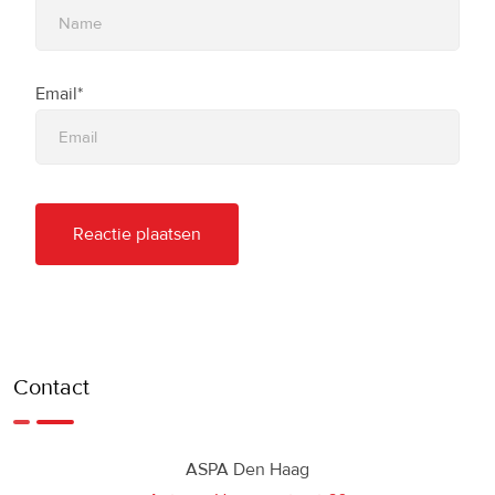
Email*
Contact
ASPA Den Haag