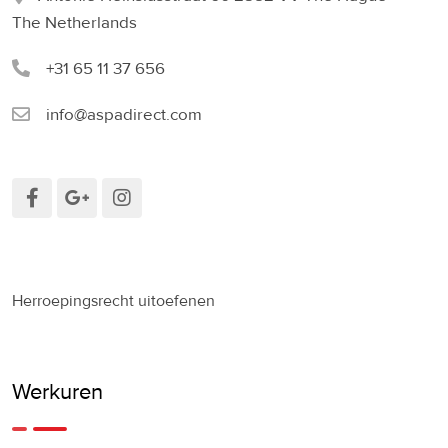
The Netherlands
+31 65 11 37 656
info@aspadirect.com
Herroepingsrecht uitoefenen
Werkuren