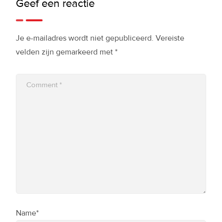
Geef een reactie
Je e-mailadres wordt niet gepubliceerd.
Vereiste
velden zijn gemarkeerd met
*
Name*