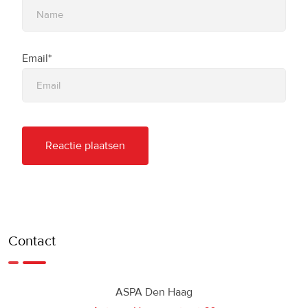
Email*
Contact
ASPA Den Haag