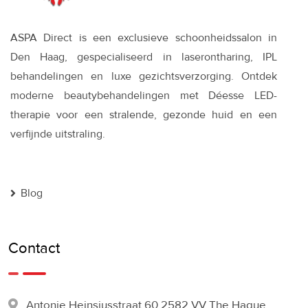
ASPA Direct is een exclusieve schoonheidssalon in
Den Haag, gespecialiseerd in laserontharing, IPL
behandelingen en luxe gezichtsverzorging. Ontdek
moderne beautybehandelingen met Déesse LED-
therapie voor een stralende, gezonde huid en een
verfijnde uitstraling.
Blog
Contact
Antonie Heinsiusstraat 60 2582 VV The Hague