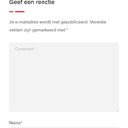
Geef een reactie
Je e-mailadres wordt niet gepubliceerd.
Vereiste
velden zijn gemarkeerd met
*
Name*