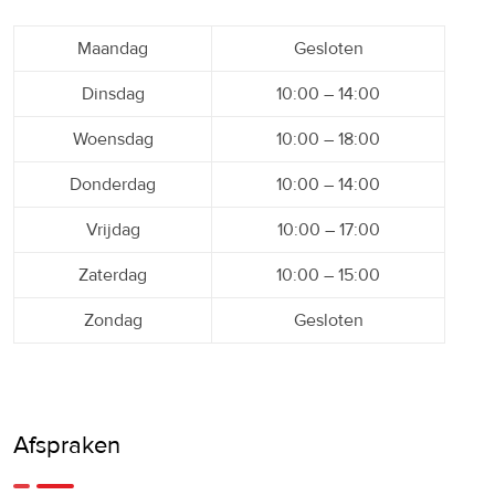
Maandag
Gesloten
Dinsdag
10:00 – 14:00
Woensdag
10:00 – 18:00
Donderdag
10:00 – 14:00
Vrijdag
10:00 – 17:00
Zaterdag
10:00 – 15:00
Zondag
Gesloten
Afspraken