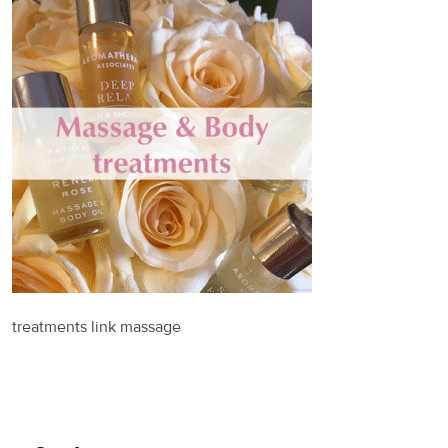
treatments link massage