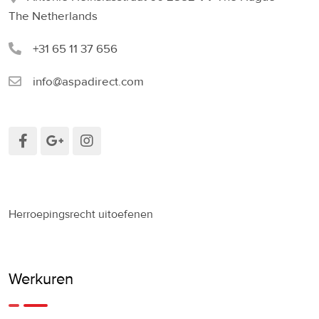
The Netherlands
+31 65 11 37 656
info@aspadirect.com
Herroepingsrecht uitoefenen
Werkuren