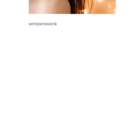
wimperswenk