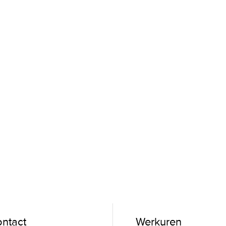
ntact
Werkuren