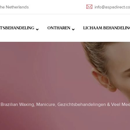
he Netherlands
info@aspadirect.c
HTSBEHANDELING
ONTHAREN
LICHAAM BEHANDELIN
Brazilian Waxing, Manicure, Gezichtsbehandelingen & Veel Mee