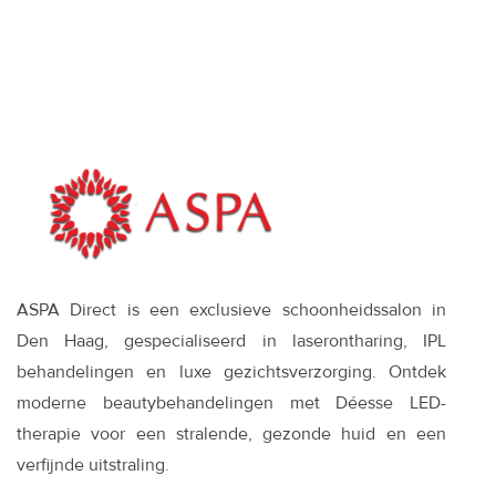
zinvol is—en wat
werkt
ASPA Direct is een exclusieve schoonheidssalon in
Den Haag, gespecialiseerd in laserontharing, IPL
behandelingen en luxe gezichtsverzorging. Ontdek
moderne beautybehandelingen met Déesse LED-
therapie voor een stralende, gezonde huid en een
verfijnde uitstraling.