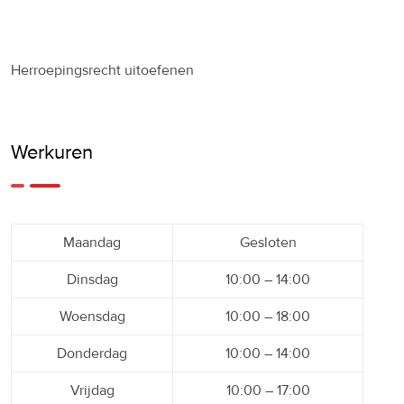
Herroepingsrecht uitoefenen
Werkuren
Maandag
Gesloten
Dinsdag
10:00 – 14:00
Woensdag
10:00 – 18:00
Donderdag
10:00 – 14:00
Vrijdag
10:00 – 17:00