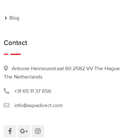
Blog
Contact
Antonie Heinsiusstraat 60 2582 VV The Hague
The Netherlands
+31 65 11 37 656
info@aspadirect.com