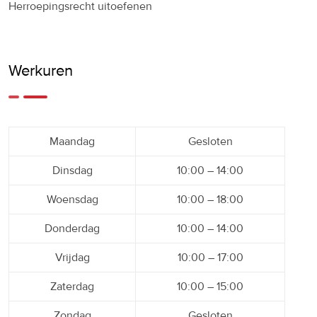
Herroepingsrecht uitoefenen
Werkuren
Maandag
Gesloten
Dinsdag
10:00 – 14:00
Woensdag
10:00 – 18:00
Donderdag
10:00 – 14:00
Vrijdag
10:00 – 17:00
Zaterdag
10:00 – 15:00
Zondag
Gesloten