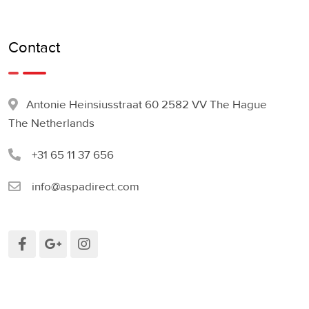
Contact
Antonie Heinsiusstraat 60 2582 VV The Hague
The Netherlands
+31 65 11 37 656
info@aspadirect.com