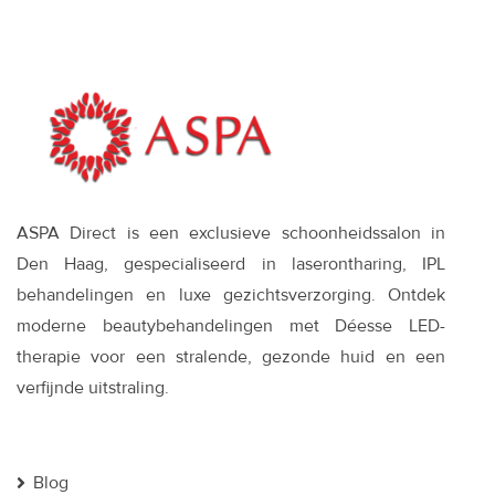
ASPA Direct is een exclusieve schoonheidssalon in
Den Haag, gespecialiseerd in laserontharing, IPL
behandelingen en luxe gezichtsverzorging. Ontdek
moderne beautybehandelingen met Déesse LED-
therapie voor een stralende, gezonde huid en een
verfijnde uitstraling.
Blog