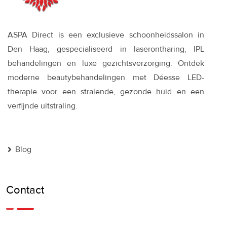
ASPA Direct is een exclusieve schoonheidssalon in
Den Haag, gespecialiseerd in laserontharing, IPL
behandelingen en luxe gezichtsverzorging. Ontdek
moderne beautybehandelingen met Déesse LED-
therapie voor een stralende, gezonde huid en een
verfijnde uitstraling.
Blog
Contact