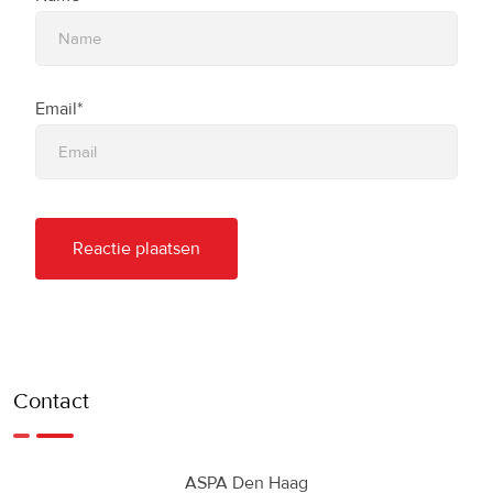
Email*
Contact
ASPA Den Haag