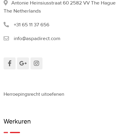
Antonie Heinsiusstraat 60 2582 VV The Hague
The Netherlands
+31 65 11 37 656
info@aspadirect.com
Herroepingsrecht uitoefenen
Werkuren