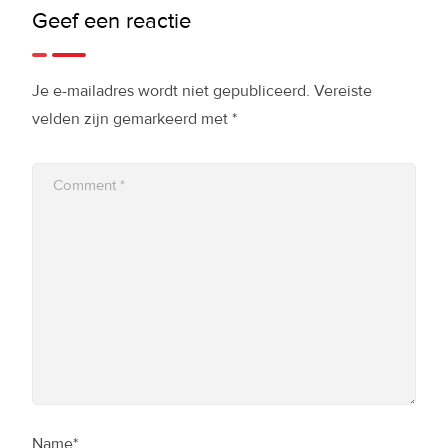
Geef een reactie
Je e-mailadres wordt niet gepubliceerd.
Vereiste
velden zijn gemarkeerd met
*
Name*