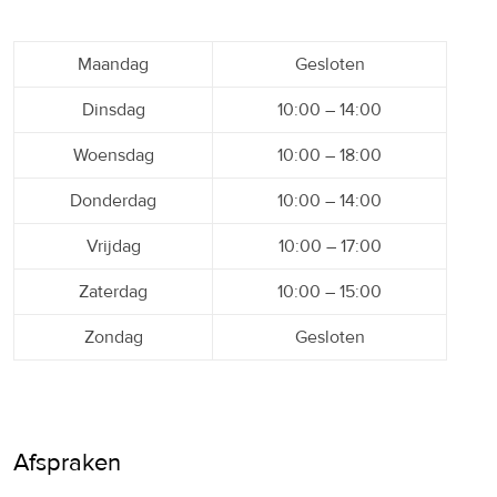
Maandag
Gesloten
Dinsdag
10:00 – 14:00
Woensdag
10:00 – 18:00
Donderdag
10:00 – 14:00
Vrijdag
10:00 – 17:00
Zaterdag
10:00 – 15:00
Zondag
Gesloten
Afspraken