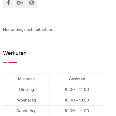
Herroepingsrecht uitoefenen
Werkuren
Maandag
Gesloten
Dinsdag
10:00 – 14:00
Woensdag
10:00 – 18:00
Donderdag
10:00 – 14:00