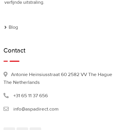
verfijnde uitstraling.
Blog
Contact
Antonie Heinsiusstraat 60 2582 VV The Hague
The Netherlands
+31 65 11 37 656
info@aspadirect.com