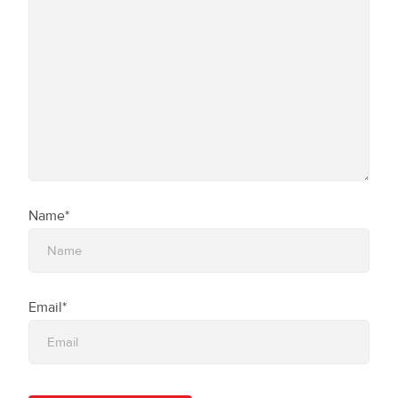
Name*
Email*