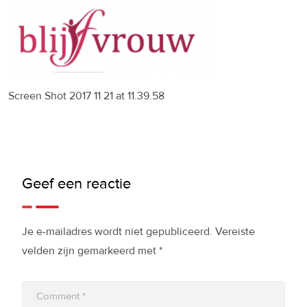
Screen Shot 2017 11 21 at 11.39.58
Geef een reactie
Je e-mailadres wordt niet gepubliceerd.
Vereiste
velden zijn gemarkeerd met
*