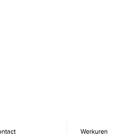
ntact
Werkuren