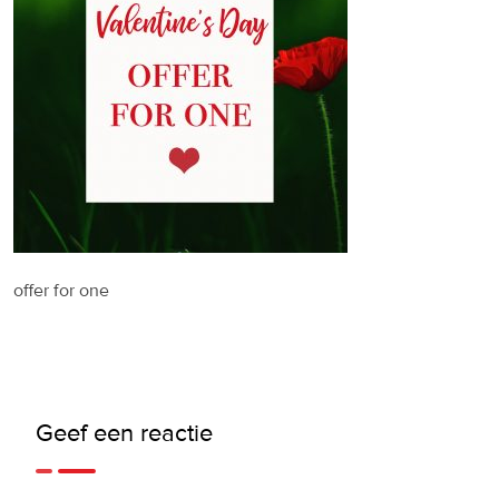
offer for one
Geef een reactie