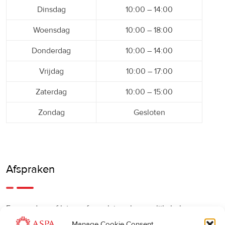
Dinsdag
10:00 – 14:00
Woensdag
10:00 – 18:00
Donderdag
10:00 – 14:00
Vrijdag
10:00 – 17:00
Zaterdag
10:00 – 15:00
Zondag
Gesloten
Afspraken
Een eerdere of latere afspraak is ook mogelijk, bel ons
gerust.
Manage Cookie Consent