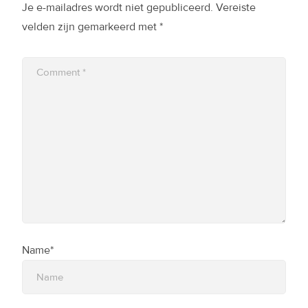
Je e-mailadres wordt niet gepubliceerd.
Vereiste
velden zijn gemarkeerd met
*
Name*