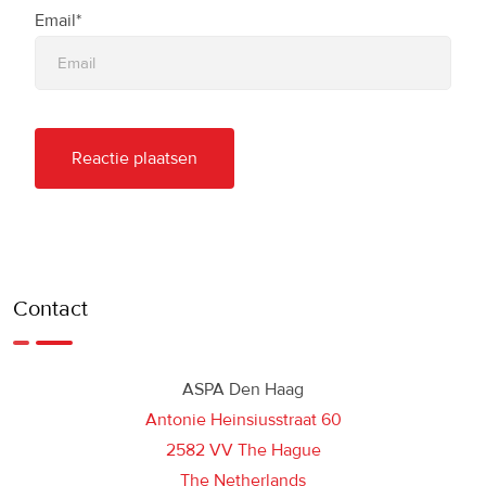
Email*
Contact
ASPA Den Haag
Antonie Heinsiusstraat 60
2582 VV The Hague
The Netherlands