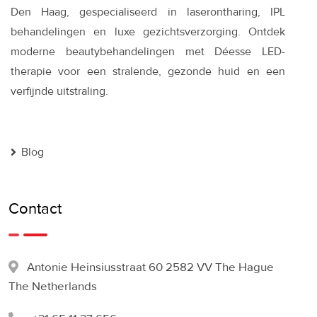
Den Haag, gespecialiseerd in laserontharing, IPL
behandelingen en luxe gezichtsverzorging. Ontdek
moderne beautybehandelingen met Déesse LED-
therapie voor een stralende, gezonde huid en een
verfijnde uitstraling.
Blog
Contact
Antonie Heinsiusstraat 60 2582 VV The Hague
The Netherlands