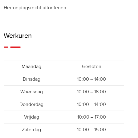
Herroepingsrecht uitoefenen
Werkuren
Maandag
Gesloten
Dinsdag
10:00 – 14:00
Woensdag
10:00 – 18:00
Donderdag
10:00 – 14:00
Vrijdag
10:00 – 17:00
Zaterdag
10:00 – 15:00