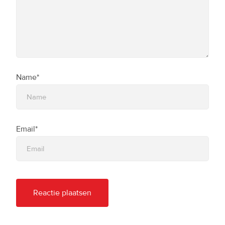
Name*
Email*