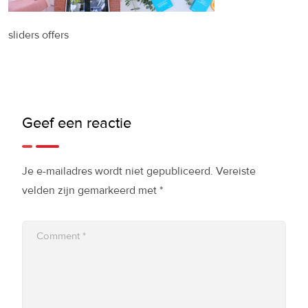
sliders offers
Geef een reactie
Je e-mailadres wordt niet gepubliceerd.
Vereiste
velden zijn gemarkeerd met
*