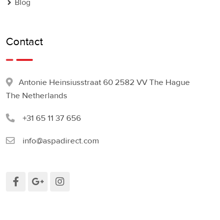
Blog
Contact
Antonie Heinsiusstraat 60 2582 VV The Hague
The Netherlands
+31 65 11 37 656
info@aspadirect.com