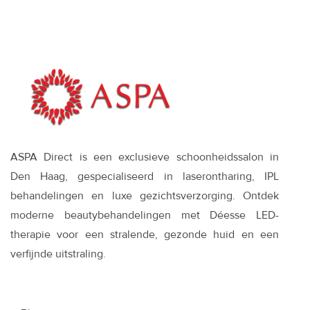
ASPA Direct is een exclusieve schoonheidssalon in
Den Haag, gespecialiseerd in laserontharing, IPL
behandelingen en luxe gezichtsverzorging. Ontdek
moderne beautybehandelingen met Déesse LED-
therapie voor een stralende, gezonde huid en een
verfijnde uitstraling.