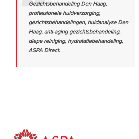
Gezichtsbehandeling Den Haag,
professionele huidverzorging,
gezichtsbehandelingen, huidanalyse Den
Haag, anti-aging gezichtsbehandeling,
diepe reiniging, hydratatiebehandeling,
ASPA Direct.