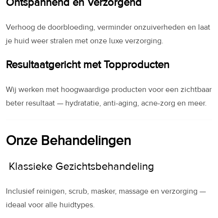
Ontspannend en Verzorgend
Verhoog de doorbloeding, verminder onzuiverheden en laat
je huid weer stralen met onze luxe verzorging.
Resultaatgericht met Topproducten
Wij werken met hoogwaardige producten voor een zichtbaar
beter resultaat — hydratatie, anti-aging, acne-zorg en meer.
Onze Behandelingen
Klassieke Gezichtsbehandeling
Inclusief reinigen, scrub, masker, massage en verzorging —
ideaal voor alle huidtypes.