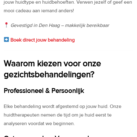
jouw huidtype en huidbehoeften. Verwen jezelf of geef een
mooi cadeau aan iemand anders!
Gevestigd in Den Haag – makkelijk bereikbaar
Boek direct jouw behandeling
Waarom kiezen voor onze
gezichtsbehandelingen?
Professioneel & Persoonlijk
Elke behandeling wordt afgestemd op jouw huid. Onze
huidtherapeuten nemen de tijd om je huid eerst te
analyseren voordat we beginnen.