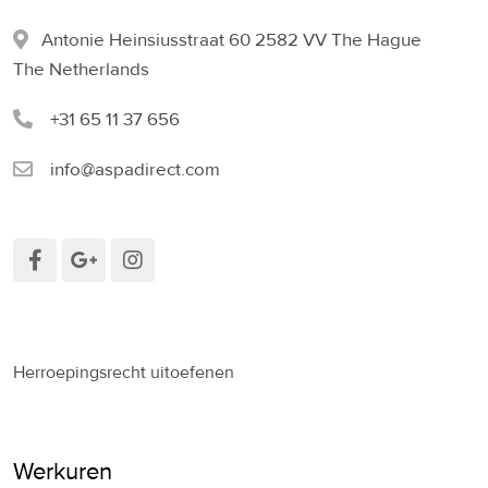
Antonie Heinsiusstraat 60 2582 VV The Hague
The Netherlands
+31 65 11 37 656
info@aspadirect.com
Herroepingsrecht uitoefenen
Werkuren