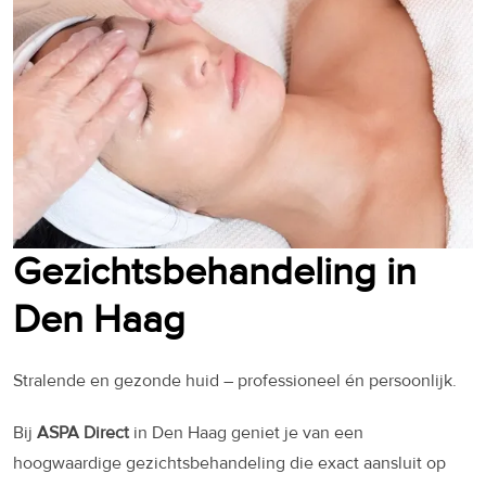
Gezichtsbehandeling in
Den Haag
Stralende en gezonde huid – professioneel én persoonlijk.
Bij
ASPA Direct
in Den Haag geniet je van een
hoogwaardige gezichtsbehandeling die exact aansluit op