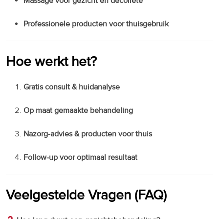
Massage voor gezicht en decolleté
Professionele producten voor thuisgebruik
Hoe werkt het?
Gratis consult & huidanalyse
Op maat gemaakte behandeling
Nazorg-advies & producten voor thuis
Follow-up voor optimaal resultaat
Veelgestelde Vragen (FAQ)