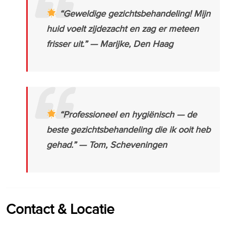
“Geweldige gezichtsbehandeling! Mijn
huid voelt zijdezacht en zag er meteen
frisser uit.”
—
Marijke, Den Haag
“Professioneel en hygiënisch — de
beste gezichtsbehandeling die ik ooit heb
gehad.”
—
Tom, Scheveningen
Contact & Locatie