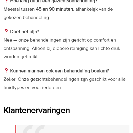
Hoe lang duurt een gezichtsbehandeling?
Meestal tussen
45 en 90 minuten
, afhankelijk van de
gekozen behandeling.
Doet het pijn?
Nee — onze behandelingen zijn gericht op comfort en
ontspanning. Alleen bij diepere reiniging kan lichte druk
worden gebruikt.
Kunnen mannen ook een behandeling boeken?
Zeker! Onze gezichtsbehandelingen zijn geschikt voor alle
huidtypes en voor iedereen.
Klantenervaringen