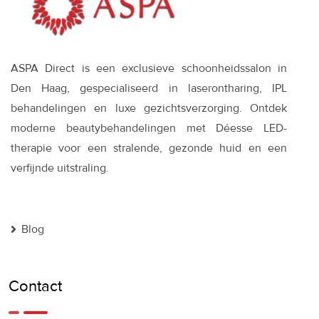
ASPA Direct is een exclusieve schoonheidssalon in
Den Haag, gespecialiseerd in laserontharing, IPL
behandelingen en luxe gezichtsverzorging. Ontdek
moderne beautybehandelingen met Déesse LED-
therapie voor een stralende, gezonde huid en een
verfijnde uitstraling.
Blog
Contact