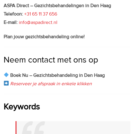
ASPA Direct – Gezichtsbehandelingen in Den Haag
Telefoon:
+31 65 11 37 656
E-mail:
info@aspadirect.nl
Plan jouw gezichtsbehandeling online!
Neem contact met ons op
Boek Nu – Gezichtsbehandeling in Den Haag
Reserveer je afspraak in enkele klikken
Keywords