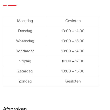
Maandag
Gesloten
Dinsdag
10:00 – 14:00
Woensdag
10:00 – 18:00
Donderdag
10:00 – 14:00
Vrijdag
10:00 – 17:00
Zaterdag
10:00 – 15:00
Zondag
Gesloten
Afspraken