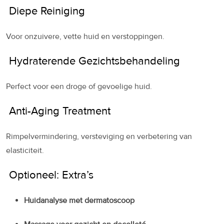
Diepe Reiniging
Voor onzuivere, vette huid en verstoppingen.
Hydraterende Gezichtsbehandeling
Perfect voor een droge of gevoelige huid.
Anti-Aging Treatment
Rimpelvermindering, versteviging en verbetering van
elasticiteit.
Optioneel: Extra’s
Huidanalyse met dermatoscoop