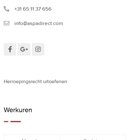
+31 65 11 37 656
info@aspadirect.com
Herroepingsrecht uitoefenen
Werkuren