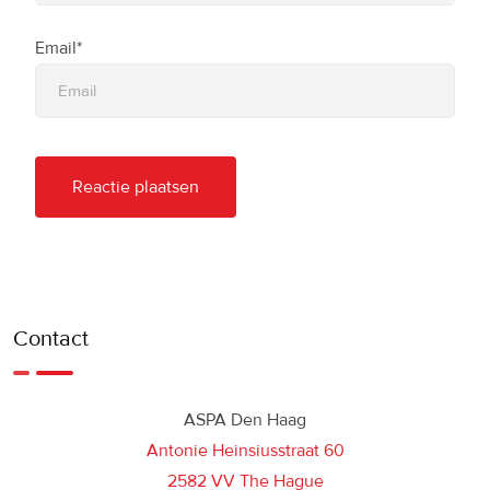
Email*
Contact
ASPA Den Haag
Antonie Heinsiusstraat 60
2582 VV The Hague