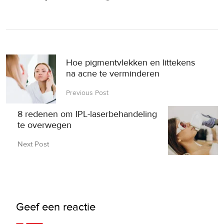
Hoe pigmentvlekken en littekens
na acne te verminderen
Previous Post
8 redenen om IPL-laserbehandeling
te overwegen
Next Post
Geef een reactie