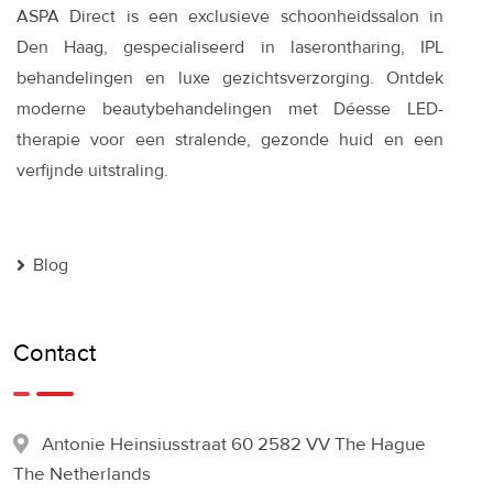
ASPA Direct is een exclusieve schoonheidssalon in
Den Haag, gespecialiseerd in laserontharing, IPL
behandelingen en luxe gezichtsverzorging. Ontdek
moderne beautybehandelingen met Déesse LED-
therapie voor een stralende, gezonde huid en een
verfijnde uitstraling.
Blog
Contact
Antonie Heinsiusstraat 60 2582 VV The Hague
The Netherlands