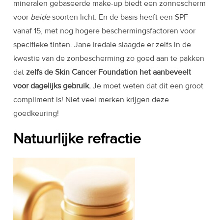
mineralen gebaseerde make-up biedt een zonnescherm
voor
beide
soorten licht. En de basis heeft een SPF
vanaf 15, met nog hogere beschermingsfactoren voor
specifieke tinten. Jane Iredale slaagde er zelfs in de
kwestie van de zonbescherming zo goed aan te pakken
dat
zelfs de Skin Cancer Foundation het aanbeveelt
voor dagelijks gebruik.
Je moet weten dat dit een groot
compliment is! Niet veel merken krijgen deze
goedkeuring!
Natuurlijke refractie