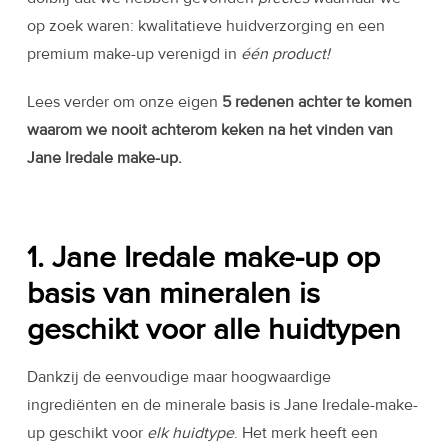
op zoek waren: kwalitatieve huidverzorging en een
premium make-up verenigd in
één product!
Lees verder om onze eigen
5 redenen achter te komen
waarom we nooit achterom keken na het vinden van
Jane Iredale make-up.
1. Jane Iredale make-up op
basis van mineralen is
geschikt voor alle huidtypen
Dankzij de eenvoudige maar hoogwaardige
ingrediënten en de minerale basis is Jane Iredale-make-
up geschikt voor
elk huidtype
. Het merk heeft een