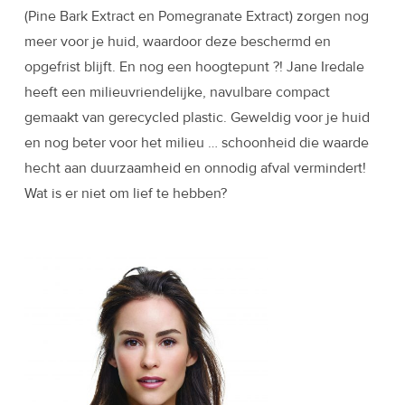
(Pine Bark Extract en Pomegranate Extract) zorgen nog
meer voor je huid, waardoor deze beschermd en
opgefrist blijft. En nog een hoogtepunt ?! Jane Iredale
heeft een milieuvriendelijke, navulbare compact
gemaakt van gerecycled plastic. Geweldig voor je huid
en nog beter voor het milieu … schoonheid die waarde
hecht aan duurzaamheid en onnodig afval vermindert!
Wat is er niet om lief te hebben?