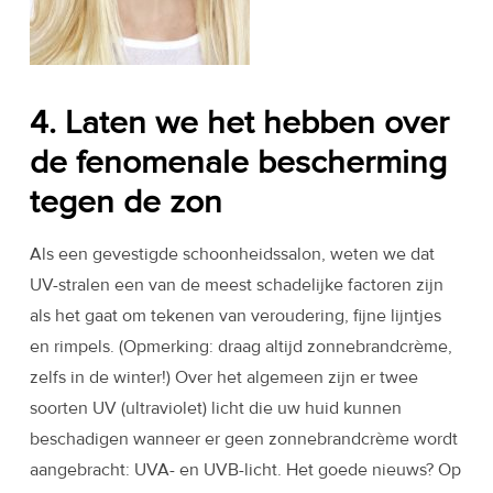
4. Laten we het hebben over
de fenomenale bescherming
tegen de zon
Als een gevestigde schoonheidssalon, weten we dat
UV-stralen een van de meest schadelijke factoren zijn
als het gaat om tekenen van veroudering, fijne lijntjes
en rimpels. (Opmerking: draag altijd zonnebrandcrème,
zelfs in de winter!) Over het algemeen zijn er twee
soorten UV (ultraviolet) licht die uw huid kunnen
beschadigen wanneer er geen zonnebrandcrème wordt
aangebracht: UVA- en UVB-licht. Het goede nieuws? Op