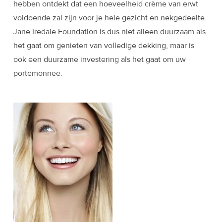
hebben ontdekt dat een hoeveelheid crème van erwt
voldoende zal zijn voor je hele gezicht en nekgedeelte.
Jane Iredale Foundation is dus niet alleen duurzaam als
het gaat om genieten van volledige dekking, maar is
ook een duurzame investering als het gaat om uw
portemonnee.