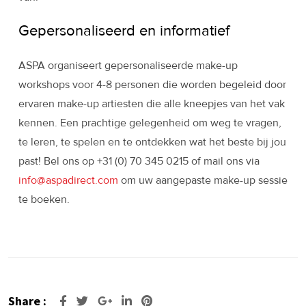
Gepersonaliseerd en informatief
ASPA organiseert gepersonaliseerde make-up
workshops voor 4-8 personen die worden begeleid door
ervaren make-up artiesten die alle kneepjes van het vak
kennen. Een prachtige gelegenheid om weg te vragen,
te leren, te spelen en te ontdekken wat het beste bij jou
past! Bel ons op +31 (0) 70 345 0215 of mail ons via
info@aspadirect.com
om uw aangepaste make-up sessie
te boeken.
Share :
Google+
LinkedIn
Pinterest