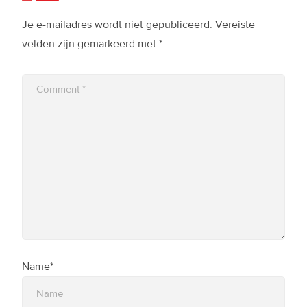
Je e-mailadres wordt niet gepubliceerd.
Vereiste
velden zijn gemarkeerd met
*
Name*