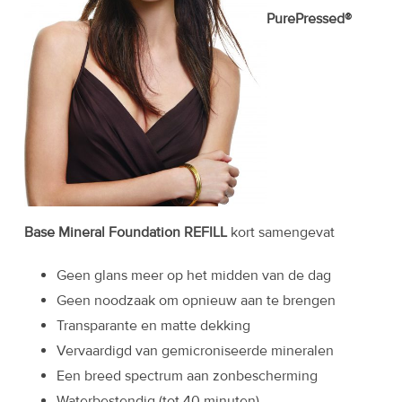
PurePressed®
Base Mineral Foundation REFILL
kort samengevat
Geen glans meer op het midden van de dag
Geen noodzaak om opnieuw aan te brengen
Transparante en matte dekking
Vervaardigd van gemicroniseerde mineralen
Een breed spectrum aan zonbescherming
Waterbestendig (tot 40 minuten)