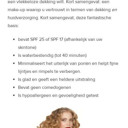
een vlekkeloze dekking wilt. Kort samengevat: een
make-up waarop u
vertrouwt in termen van dekking
en
huidverzorging. Kort samengevat, deze fantastische
basis:
bevat SPF 25 of SPF 17 (afhankelijk van uw
skintone)
Is waterbestendig (tot 40 minuten)
Minimaliseert het uiterlijk van poriën en helpt fijne
lijntjes en rimpels te verbergen.
Is glad en geeft een heldere uitstraling
Bevat geen comedogenen
Is hypoallergeen en gevoeligheid getest