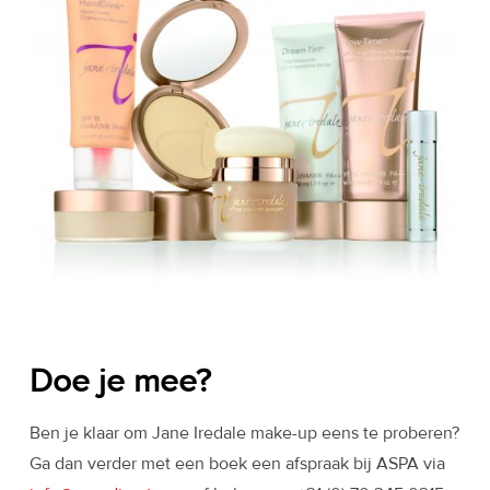
Doe je mee?
Ben je klaar om Jane Iredale make-up eens te proberen?
Ga dan verder met een boek een afspraak bij ASPA via