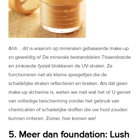
Ahh .. dit is waarom op mineralen gebaseerde make-up
zo geweldig is! De minerale bestanddelen Titaandioxide
en zinkoxide
fysiek
blokkeren de UV-stralen. Ze
functioneren net als kleine spiegeltjes die de
schadelijke stralen reflecteren en breken. Als dat geen
make-up alchemie is, weten we niet wat het is! U geniet
van volledige bescherming zonder het gebruik van
chemicaliën of schadelijke stoffen die uw huid zouden
kunnen irriteren. Zomer, hier komen we!
5. Meer dan foundation: Lush