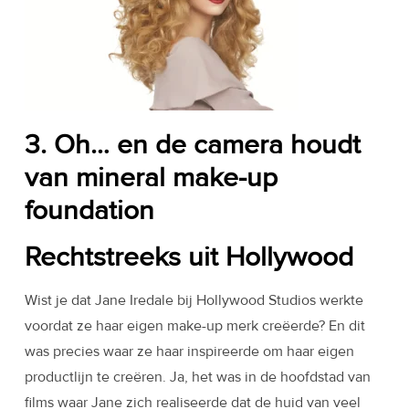
3. Oh… en de camera houdt
van mineral make-up
foundation
Rechtstreeks uit Hollywood
Wist je dat Jane Iredale bij Hollywood Studios werkte
voordat ze haar eigen make-up merk creëerde? En dit
was precies waar ze haar inspireerde om haar eigen
productlijn te creëren. Ja, het was in de hoofdstad van
films waar Jane zich realiseerde dat de huid van veel