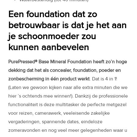
Een foundation dat zo
betrouwbaar is dat je het aan
je schoonmoeder zou
kunnen aanbevelen
PurePressed® Base Mineral Foundation heeft zo’n hoge
dekking dat het als concealer, foundation, poeder en
zonbescherming in één product werkt
. Dat is 4 in 1!
(Laten we gewoon kijken naar alle extra minuten die we
hier ’s ochtends mee winnen!). Dankzij de professionele
functionaliteit is deze multitasker de perfecte metgezel
voor reizen, camerawerk, veeleisende zakelijke
vergaderingen, spannende dates, eindeloze
zomeravonden en nog veel meer gelegenheden waar u