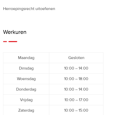
Herroepingsrecht uitoefenen
Werkuren
Maandag
Gesloten
Dinsdag
10:00 – 14:00
Woensdag
10:00 – 18:00
Donderdag
10:00 – 14:00
Vrijdag
10:00 – 17:00
Zaterdag
10:00 – 15:00