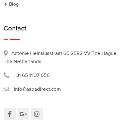
Blog
Contact
Antonie Heinsiusstraat 60 2582 VV The Hague
The Netherlands
+31 65 11 37 656
info@aspadirect.com