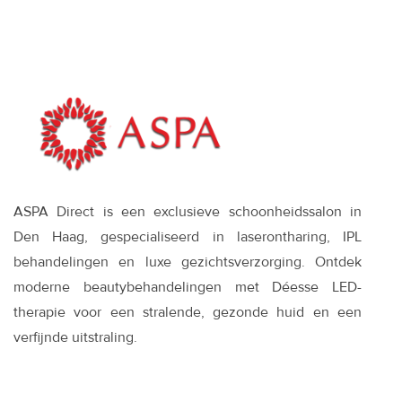
ASPA Direct is een exclusieve schoonheidssalon in
Den Haag, gespecialiseerd in laserontharing, IPL
behandelingen en luxe gezichtsverzorging. Ontdek
moderne beautybehandelingen met Déesse LED-
therapie voor een stralende, gezonde huid en een
verfijnde uitstraling.