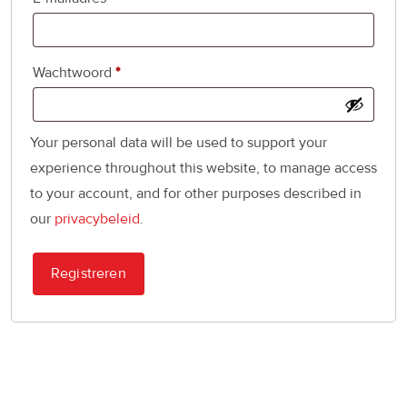
Vereist
Wachtwoord
*
Your personal data will be used to support your
experience throughout this website, to manage access
to your account, and for other purposes described in
our
privacybeleid
.
Registreren