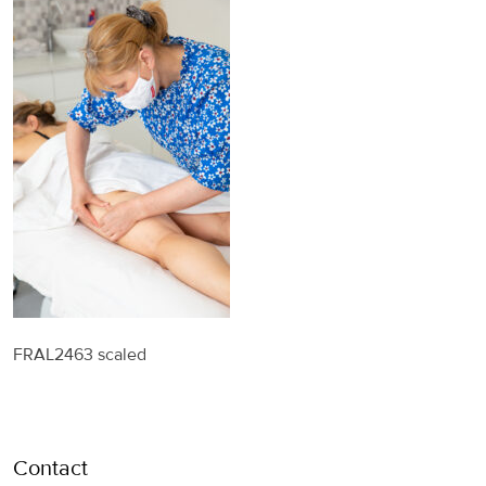
FRAL2463 scaled
Contact