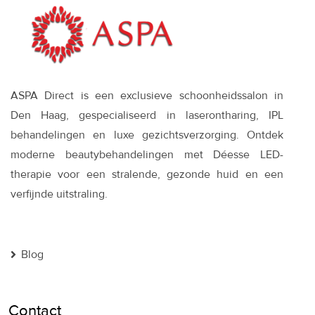
ASPA Direct is een exclusieve schoonheidssalon in
Den Haag, gespecialiseerd in laserontharing, IPL
behandelingen en luxe gezichtsverzorging. Ontdek
moderne beautybehandelingen met Déesse LED-
therapie voor een stralende, gezonde huid en een
verfijnde uitstraling.
Blog
Contact