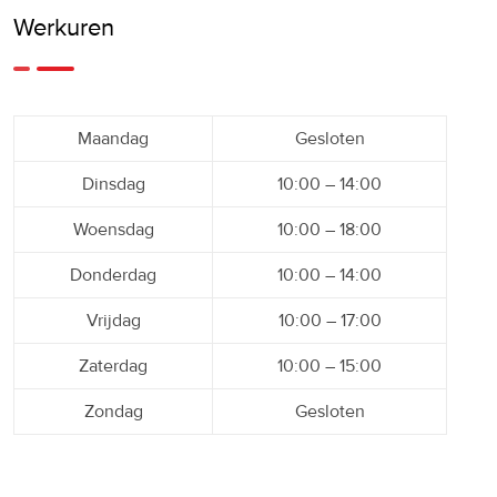
Werkuren
Maandag
Gesloten
Dinsdag
10:00 – 14:00
Woensdag
10:00 – 18:00
Donderdag
10:00 – 14:00
Vrijdag
10:00 – 17:00
Zaterdag
10:00 – 15:00
Zondag
Gesloten