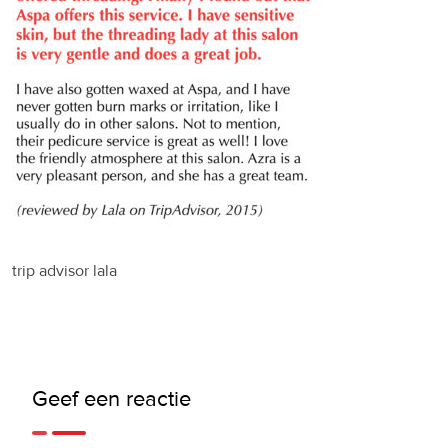
trip advisor lala
Geef een reactie