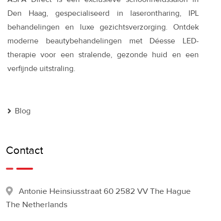
Den Haag, gespecialiseerd in laserontharing, IPL
behandelingen en luxe gezichtsverzorging. Ontdek
moderne beautybehandelingen met Déesse LED-
therapie voor een stralende, gezonde huid en een
verfijnde uitstraling.
Blog
Contact
Antonie Heinsiusstraat 60 2582 VV The Hague
The Netherlands