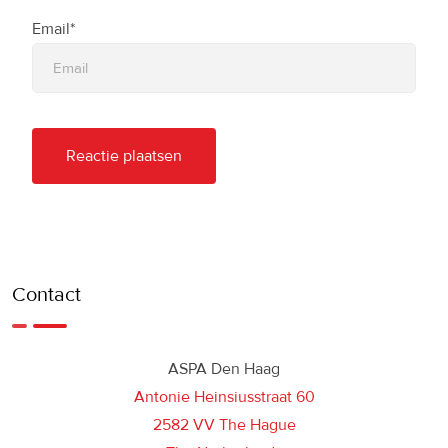
Email*
Contact
ASPA Den Haag
Antonie Heinsiusstraat 60
2582 VV The Hague