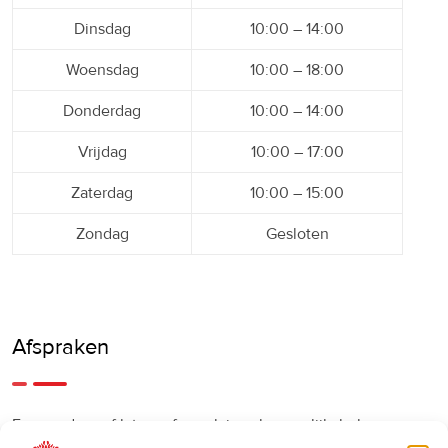
Dinsdag
10:00 – 14:00
Woensdag
10:00 – 18:00
Donderdag
10:00 – 14:00
Vrijdag
10:00 – 17:00
Zaterdag
10:00 – 15:00
Zondag
Gesloten
Afspraken
Een eerdere of latere afspraak is ook mogelijk, bel ons