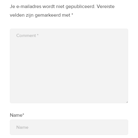
Je e-mailadres wordt niet gepubliceerd.
Vereiste
velden zijn gemarkeerd met
*
Name*