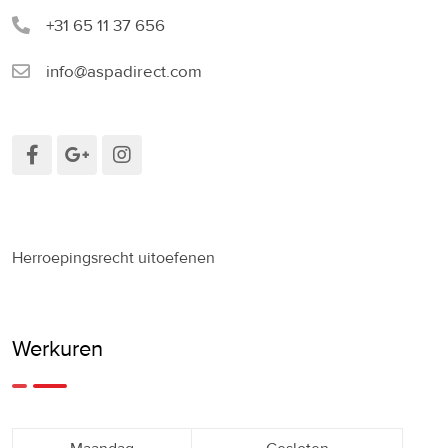
+31 65 11 37 656
info@aspadirect.com
Herroepingsrecht uitoefenen
Werkuren