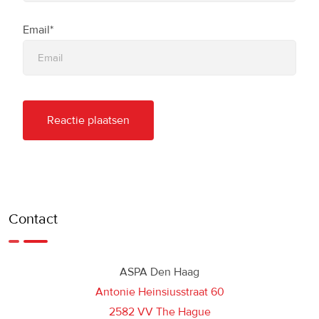
Email*
Contact
ASPA Den Haag
Antonie Heinsiusstraat 60
2582 VV The Hague