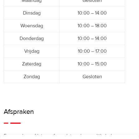
Maandag
Gesloten
Dinsdag
10:00 – 14:00
Woensdag
10:00 – 18:00
Donderdag
10:00 – 14:00
Vrijdag
10:00 – 17:00
Zaterdag
10:00 – 15:00
Zondag
Gesloten
Afspraken
Een eerdere of latere afspraak is ook mogelijk, bel ons