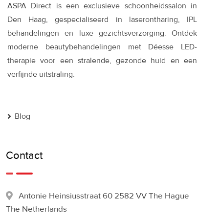
ASPA Direct is een exclusieve schoonheidssalon in
Den Haag, gespecialiseerd in laserontharing, IPL
behandelingen en luxe gezichtsverzorging. Ontdek
moderne beautybehandelingen met Déesse LED-
therapie voor een stralende, gezonde huid en een
verfijnde uitstraling.
Blog
Contact
Antonie Heinsiusstraat 60 2582 VV The Hague
The Netherlands