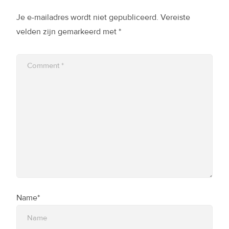
Je e-mailadres wordt niet gepubliceerd.
Vereiste
velden zijn gemarkeerd met
*
Name*